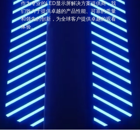
作为专业的LED显示屏解决方案提供商，我
们致力于提供卓越的产品性能、可靠的质量
和领先的创新，为全球客户提供卓越的观看
体验。